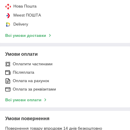
Нова Пошта
Meest ПОШТА
Delivery
Всі умови доставки
Умови оплати
Оплатити частинами
Післяплата
Оплата на рахунок
Оплата за реквізитами
Всі умови оплати
Умови повернення
Повернення товару впродовж 14 днів безкоштовно