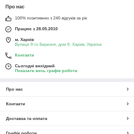
Про нас
100% позитивних з 240 відгуків за рік
Працює з 28.05.2010
м. Харків
Вулиця 8-го Березня, дом 8, Харків, Україна
Контакти
Сьогодні вихідний
Показати весь графік роботи
Про нас
Контакти
Доставка та оплата
Графік роботи