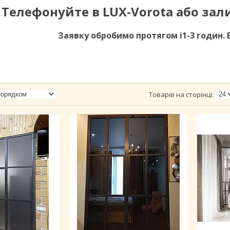
Телефонуйте в LUX-Vorota або зал
Заявку обробимо протягом і1-3 годин. 