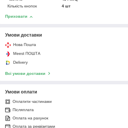
Кількість кнопок
4 шт
Приховати
Умови доставки
Нова Пошта
Meest ПОШТА
Delivery
Всі умови доставки
Умови оплати
Оплатити частинами
Післяплата
Оплата на рахунок
Оплата за реквізитами