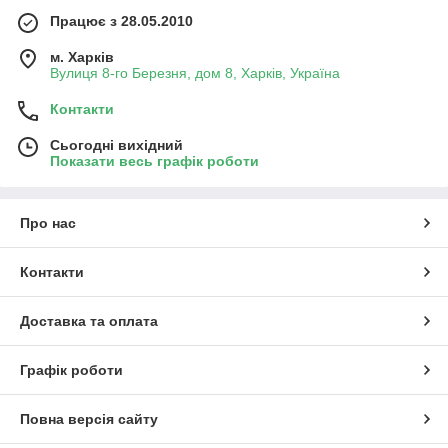
Працює з 28.05.2010
м. Харків
Вулиця 8-го Березня, дом 8, Харків, Україна
Контакти
Сьогодні вихідний
Показати весь графік роботи
Про нас
Контакти
Доставка та оплата
Графік роботи
Повна версія сайту