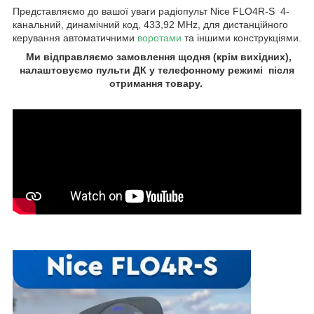
Представляємо до вашої уваги радіопульт Nice FLO4R-S 4-
канальний, динамічний код, 433,92 MHz, для дистанційного
керування автоматичними
воротами
та іншими конструкціями.
Ми відправляємо замовлення щодня (крім вихідних),
налаштовуємо пульти ДК у телефонному режимі після
отримання товару.