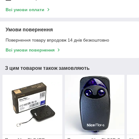
Всі умови оплати
Умови повернення
Повернення товару впродовж 14 днів безкоштовно
Всі умови повернення
З цим товаром також замовляють