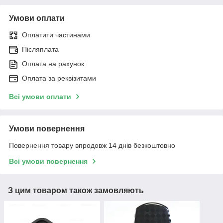
Умови оплати
Оплатити частинами
Післяплата
Оплата на рахунок
Оплата за реквізитами
Всі умови оплати
Умови повернення
Повернення товару впродовж 14 днів безкоштовно
Всі умови повернення
З цим товаром також замовляють