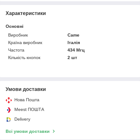
Характеристики
Основні
Виробник
Came
Країна виробник
Італія
Частота
434 Мгц
Кількість кнопок
2 шт
Умови доставки
Нова Пошта
Meest ПОШТА
Delivery
Всі умови доставки