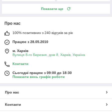
Показати ще
Про нас
100% позитивних з 240 відгуків за рік
Працює з 28.05.2010
м. Харків
Вулиця 8-го Березня, дом 8, Харків, Україна
Контакти
Сьогодні працює з 09:00 до 18:30
Показати весь графік роботи
Про нас
Контакти