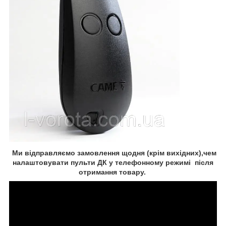
Ми відправляємо замовлення щодня (крім вихідних),чем
налаштовувати пульти ДК у телефонному режимі після
отримання товару.