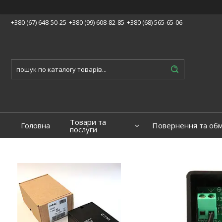
+380 (67) 648-50-25
+380 (99) 608-82-85
+380 (68) 565-65-06
Товари та
Головна
Повернення та обм
послуги