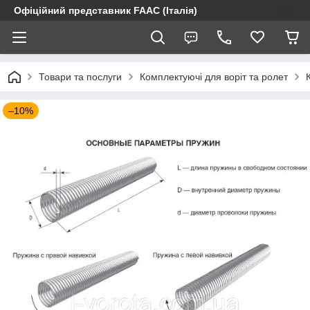
Офіційний представник FAAC (Італія)
Товари та послуги
Комплектуючі для воріт та ролет
–10%