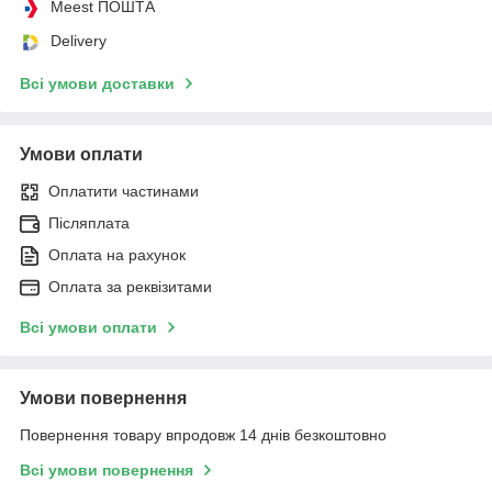
Meest ПОШТА
Delivery
Всі умови доставки
Умови оплати
Оплатити частинами
Післяплата
Оплата на рахунок
Оплата за реквізитами
Всі умови оплати
Умови повернення
Повернення товару впродовж 14 днів безкоштовно
Всі умови повернення