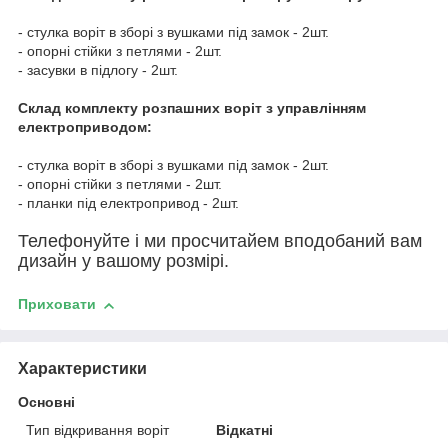
- стулка воріт в зборі з вушками під замок - 2шт.
- опорні стійки з петлями - 2шт.
- засувки в підлогу - 2шт.
Склад комплекту розпашних воріт з управлінням
електроприводом:
- стулка воріт в зборі з вушками під замок - 2шт.
- опорні стійки з петлями - 2шт.
- планки під електропривод - 2шт.
Телефонуйте і ми просчитайем вподобаний вам
дизайн у вашому розмірі.
Приховати
Характеристики
Основні
Тип відкривання воріт
Відкатні