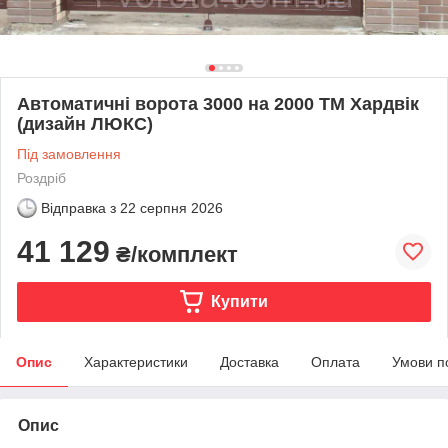
Автоматичні ворота 3000 на 2000 ТМ Хардвік
(дизайн ЛЮКС)
Під замовлення
Роздріб
Відправка з
22 серпня 2026
41 129
₴/комплект
Купити
Опис
Характеристики
Доставка
Оплата
Умови п
Опис