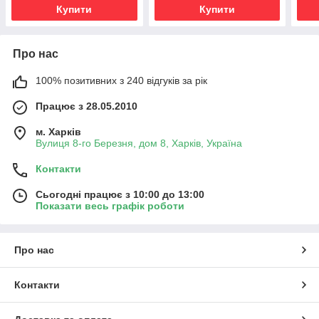
Купити
Купити
Про нас
100% позитивних з 240 відгуків за рік
Працює з 28.05.2010
м. Харків
Вулиця 8-го Березня, дом 8, Харків, Україна
Контакти
Сьогодні працює з 10:00 до 13:00
Показати весь графік роботи
Про нас
Контакти