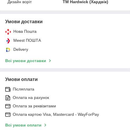
Дизайн воріт
ТМ Hardwick (Хардвік)
Умови доставки
Нова Пошта
Meest ПОШТА
Delivery
Всі умови доставки
Умови оплати
Післяплата
Оплата на рахунок
Оплата за реквізитами
Оплата картою Visa, Mastercard - WayForPay
Всі умови оплати