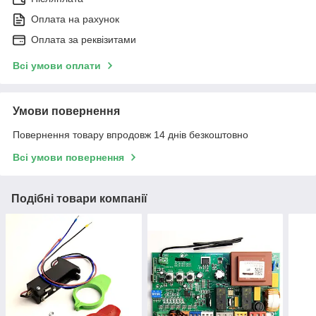
Оплата на рахунок
Оплата за реквізитами
Всі умови оплати
Умови повернення
Повернення товару впродовж 14 днів безкоштовно
Всі умови повернення
Подібні товари компанії