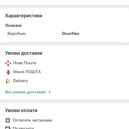
Характеристики
Основні
Виробник
DoorHan
Умови доставки
Нова Пошта
Meest ПОШТА
Delivery
Всі умови доставки
Умови оплати
Оплатити частинами
Післяплата