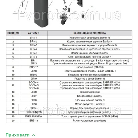
Приховати