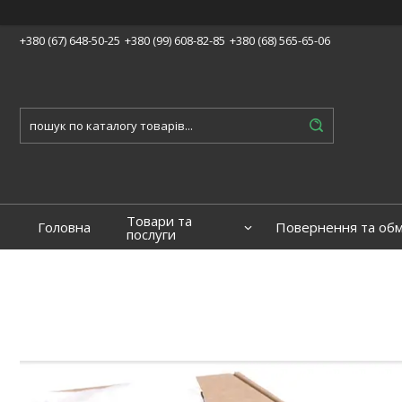
+380 (67) 648-50-25
+380 (99) 608-82-85
+380 (68) 565-65-06
Товари та
Головна
Повернення та обм
послуги