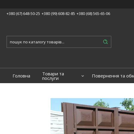
+380 (67) 648-50-25
+380 (99) 608-82-85
+380 (68) 565-65-06
Товари та
Головна
Повернення та обм
послуги