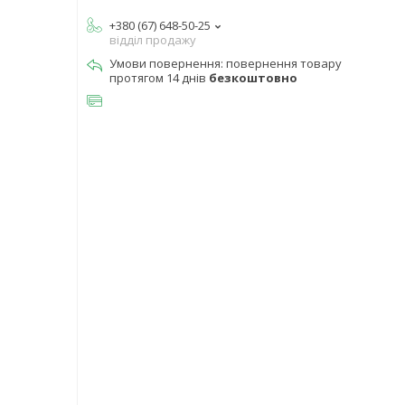
+380 (67) 648-50-25
відділ продажу
повернення товару
протягом 14 днів
безкоштовно