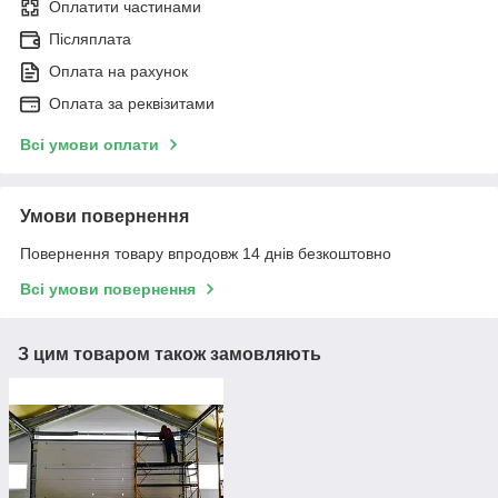
Оплатити частинами
Післяплата
Оплата на рахунок
Оплата за реквізитами
Всі умови оплати
Умови повернення
Повернення товару впродовж 14 днів безкоштовно
Всі умови повернення
З цим товаром також замовляють