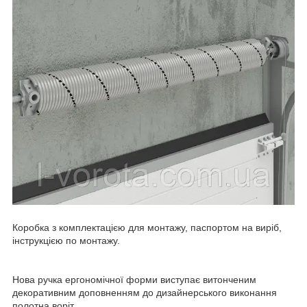
Коробка з комплектацією для монтажу, паспортом на виріб,
інструкцією по монтажу.
Нова ручка ергономічної форми виступає витонченим
декоративним доповненням до дизайнерського виконання
полотна воріт.