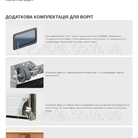
ДОДАТКОВА КОМПЛЕКТАЦІЯ ДЛЯ ВОРІТ