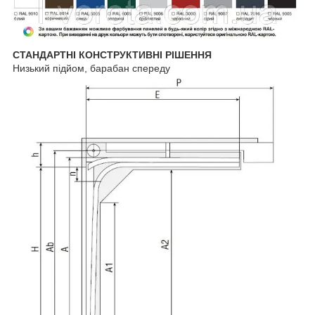
СТАНДАРТНІ КОНСТРУКТИВНІ РІШЕННЯ
Низький підйом, барабан спереду