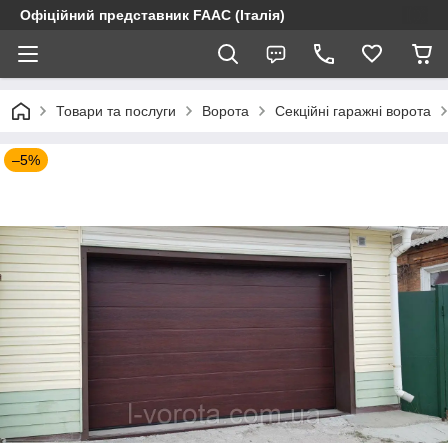
Офіційний представник FAAC (Італія)
Товари та послуги
Ворота
Секційні гаражні ворота
–5%