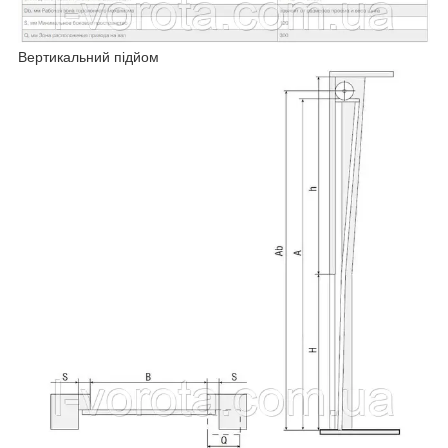
Вертикальний підйом