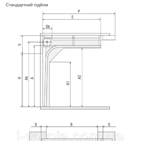
Стандартний підйом