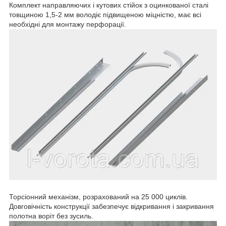
Комплект направляючих і кутових стійок з оцинкованої сталі
товщиною 1,5-2 мм володіє підвищеною міцністю, має всі
необхідні для монтажу перфорації.
Торсіонний механізм, розрахований на 25 000 циклів.
Довговічність конструкції забезпечує відкривання і закривання
полотна воріт без зусиль.