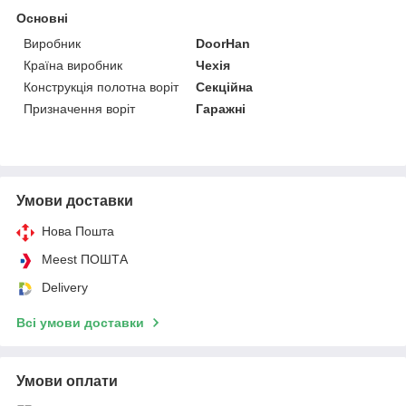
Основні
Виробник
DoorHan
Країна виробник
Чехія
Конструкція полотна воріт
Секційна
Призначення воріт
Гаражні
Умови доставки
Нова Пошта
Meest ПОШТА
Delivery
Всі умови доставки
Умови оплати