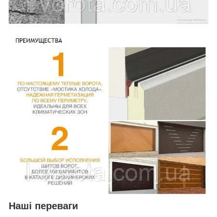
Наші переваги