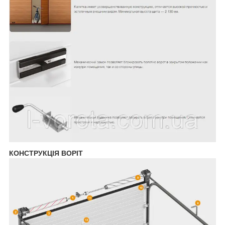
КОНСТРУКЦІЯ ВОРІТ