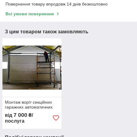
Повернення товару впродовж 14 днів безкоштовно
Всі умови повернення
З цим товаром також замовляють
Монтаж воріт секційних
гаражних автоматичних
7 000
від
₴/
послуга