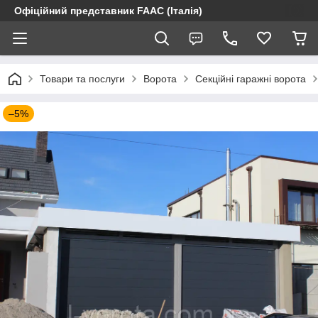
Офіційний представник FAAC (Італія)
Товари та послуги
Ворота
Секційні гаражні ворота
–5%