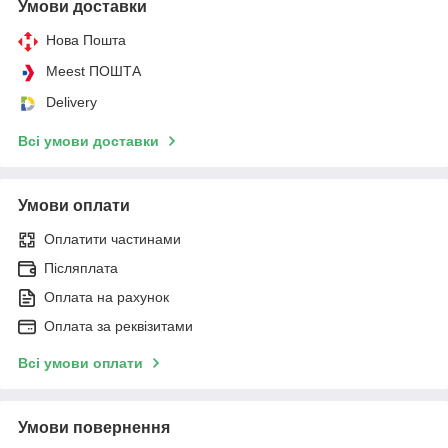
Умови доставки
Нова Пошта
Meest ПОШТА
Delivery
Всі умови доставки
Умови оплати
Оплатити частинами
Післяплата
Оплата на рахунок
Оплата за реквізитами
Всі умови оплати
Умови повернення