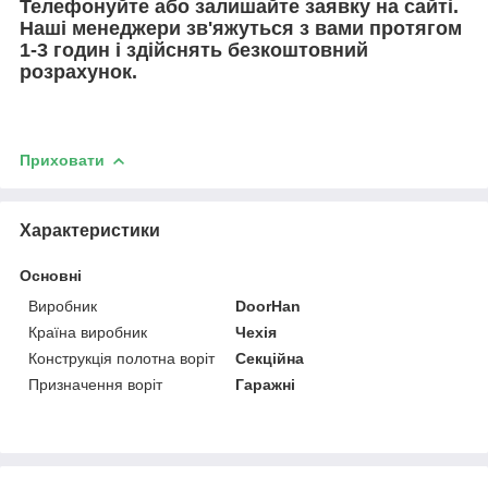
Телефонуйте або залишайте заявку на сайті.
Наші менеджери зв'яжуться з вами протягом
1-3 годин і здійснять безкоштовний
розрахунок.
Приховати
Характеристики
Основні
Виробник
DoorHan
Країна виробник
Чехія
Конструкція полотна воріт
Секційна
Призначення воріт
Гаражні