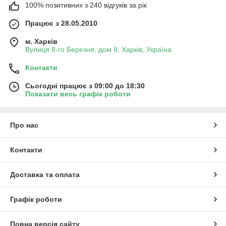
100% позитивних з 240 відгуків за рік
Працює з 28.05.2010
м. Харків
Вулиця 8-го Березня, дом 8, Харків, Україна
Контакти
Сьогодні працює з 09:00 до 18:30
Показати весь графік роботи
Про нас
Контакти
Доставка та оплата
Графік роботи
Повна версія сайту