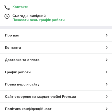
Контакти
Сьогодні вихідний
Показати весь графік роботи
Про нас
Контакти
Доставка та оплата
Графік роботи
Повна версія сайту
Сайт створено на маркетплейсі
Prom.ua
Політика конфіденційності