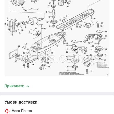
Приховати
Умови доставки
Нова Пошта