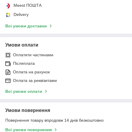
Meest ПОШТА
Delivery
Всі умови доставки
Умови оплати
Оплатити частинами
Післяплата
Оплата на рахунок
Оплата за реквізитами
Всі умови оплати
Умови повернення
Повернення товару впродовж 14 днів безкоштовно
Всі умови повернення