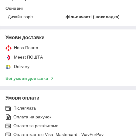
Основні
Дизайн воріт
фільончасті (шоколадка)
Умови доставки
Нова Пошта
Meest ПОШТА
Delivery
Всі умови доставки
Умови оплати
Післяплата
Оплата на рахунок
Оплата за реквізитами
Оплата картою Visa, Mastercard - WayForPay