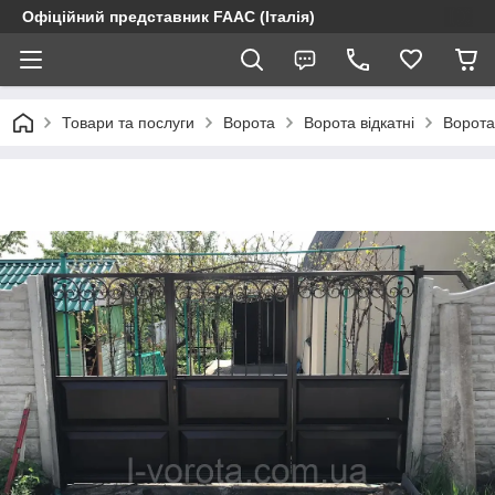
Офіційний представник FAAC (Італія)
Товари та послуги
Ворота
Ворота відкатні
Ворота