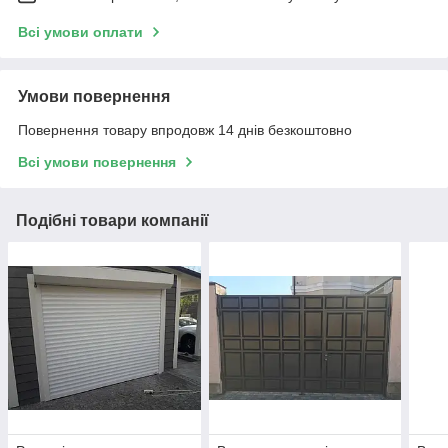
Всі умови оплати
Умови повернення
Повернення товару впродовж 14 днів безкоштовно
Всі умови повернення
Подібні товари компанії