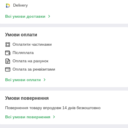
Delivery
Всі умови доставки
Умови оплати
Оплатити частинами
Післяплата
Оплата на рахунок
Оплата за реквізитами
Всі умови оплати
Умови повернення
Повернення товару впродовж 14 днів безкоштовно
Всі умови повернення