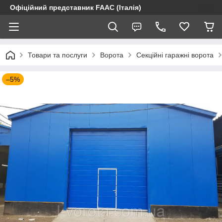
Офіційний представник FAAC (Італія)
Товари та послуги
Ворота
Секційні гаражні ворота
–5%