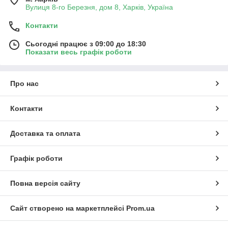
Вулиця 8-го Березня, дом 8, Харків, Україна
Контакти
Сьогодні працює з 09:00 до 18:30
Показати весь графік роботи
Про нас
Контакти
Доставка та оплата
Графік роботи
Повна версія сайту
Сайт створено на маркетплейсі
Prom.ua