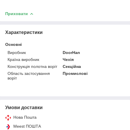
Приховати
Характеристики
Основні
Виробник
DoorHan
Країна виробник
Чехія
Конструкція полотна воріт
Секційна
Область застосування
Промислові
воріт
Умови доставки
Нова Пошта
Meest ПОШТА