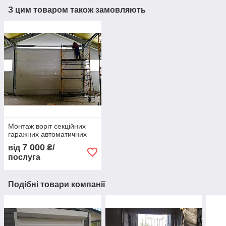
З цим товаром також замовляють
Монтаж воріт секційних
гаражних автоматичних
7 000
від
₴/
послуга
Подібні товари компанії