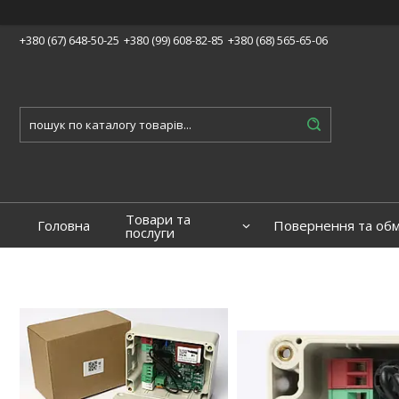
+380 (67) 648-50-25
+380 (99) 608-82-85
+380 (68) 565-65-06
Товари та
Головна
Повернення та обм
послуги