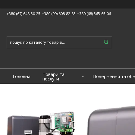
+380 (67) 648-50-25
+380 (99) 608-82-85
+380 (68) 565-65-06
Товари та
Головна
Повернення та обм
послуги