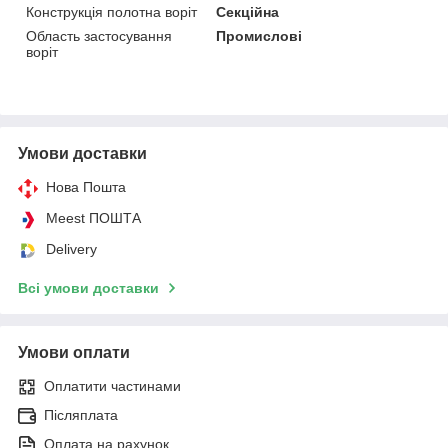
Конструкція полотна воріт
Секційна
Область застосування
Промислові
воріт
Умови доставки
Нова Пошта
Meest ПОШТА
Delivery
Всі умови доставки
Умови оплати
Оплатити частинами
Післяплата
Оплата на рахунок