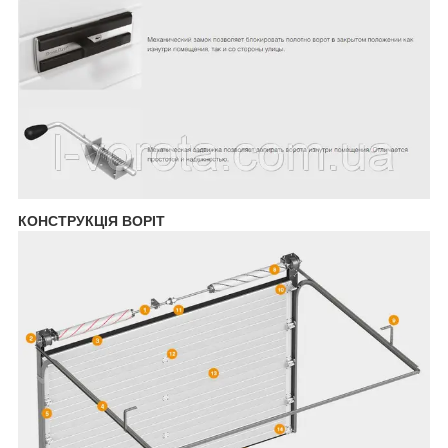
КОНСТРУКЦІЯ ВОРІТ