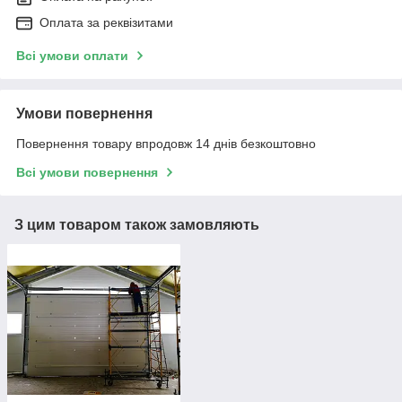
Оплата за реквізитами
Всі умови оплати
Умови повернення
Повернення товару впродовж 14 днів безкоштовно
Всі умови повернення
З цим товаром також замовляють