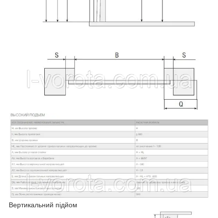
Вертикальний підйом