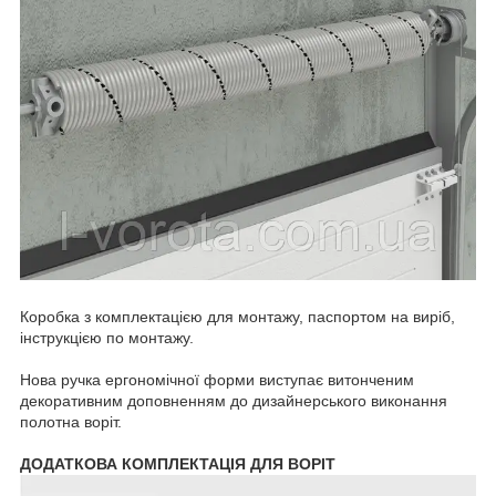
Коробка з комплектацією для монтажу, паспортом на виріб,
інструкцією по монтажу.
Нова ручка ергономічної форми виступає витонченим
декоративним доповненням до дизайнерського виконання
полотна воріт.
ДОДАТКОВА КОМПЛЕКТАЦІЯ ДЛЯ ВОРІТ