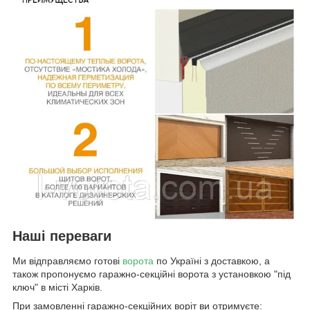
Наші переваги
Ми відправляємо готові
ворота
по Україні з доставкою, а
також пропонуємо гаражно-секційні ворота з установкою "під
ключ" в місті Харків.
При замовленні гаражно-секційних воріт ви отримуєте: