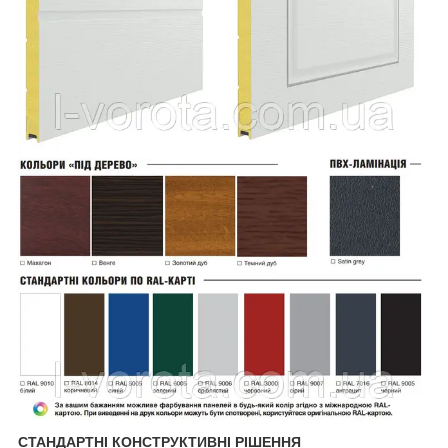
СТАНДАРТНІ КОНСТРУКТИВНІ РІШЕННЯ