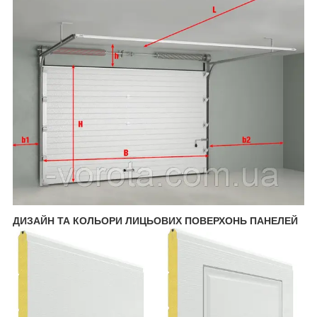
ДИЗАЙН ТА КОЛЬОРИ ЛИЦЬОВИХ ПОВЕРХОНЬ ПАНЕЛЕЙ