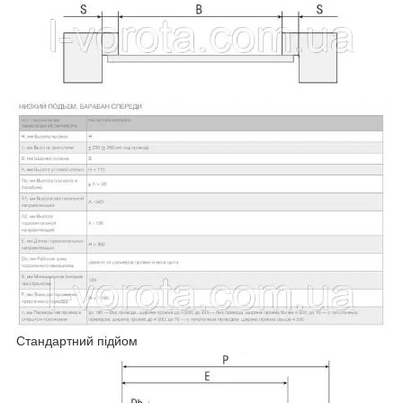
Стандартний підйом