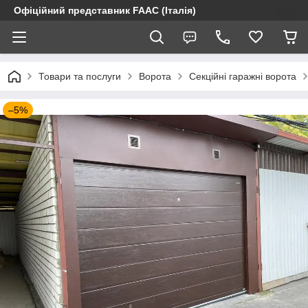
Офіційний представник FAAC (Італія)
Товари та послуги
Ворота
Секційні гаражні ворота
–5%