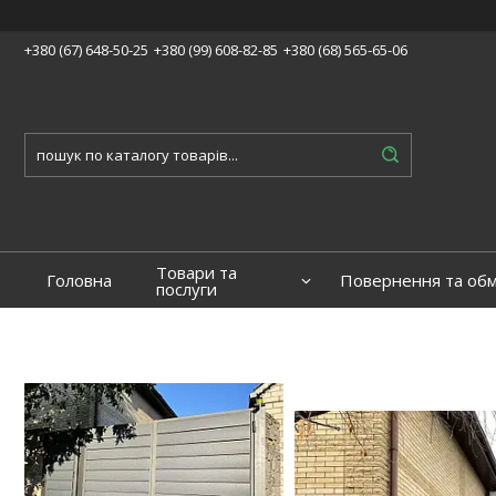
+380 (67) 648-50-25
+380 (99) 608-82-85
+380 (68) 565-65-06
Товари та
Головна
Повернення та обм
послуги