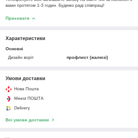
вами протягом 1-3 годин. Будемо раді співпраці!
Приховати
Характеристики
Основні
Дизайн воріт
профлист (жалюзі)
Умови доставки
Нова Пошта
Meest ПОШТА
Delivery
Всі умови доставки