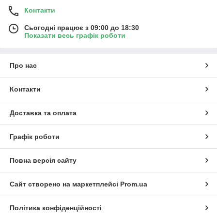
Контакти
Сьогодні працює з 09:00 до 18:30
Показати весь графік роботи
Про нас
Контакти
Доставка та оплата
Графік роботи
Повна версія сайту
Сайт створено на маркетплейсі
Prom.ua
Політика конфіденційності