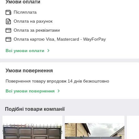
Умови оплати
Післяплата
Оплата на рахунок
Оплата за реквізитами
Оплата картою Visa, Mastercard - WayForPay
Всі умови оплати
Умови повернення
Повернення товару впродовж 14 днів безкоштовно
Всі умови повернення
Подібні товари компанії