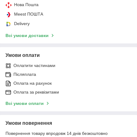
Нова Пошта
Meest ПОШТА
Delivery
Всі умови доставки
Умови оплати
Оплатити частинами
Післяплата
Оплата на рахунок
Оплата за реквізитами
Всі умови оплати
Умови повернення
Повернення товару впродовж 14 днів безкоштовно