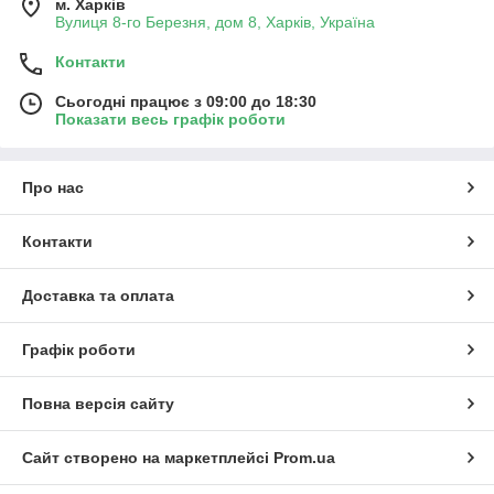
м. Харків
Вулиця 8-го Березня, дом 8, Харків, Україна
Контакти
Сьогодні працює з 09:00 до 18:30
Показати весь графік роботи
Про нас
Контакти
Доставка та оплата
Графік роботи
Повна версія сайту
Сайт створено на маркетплейсі
Prom.ua