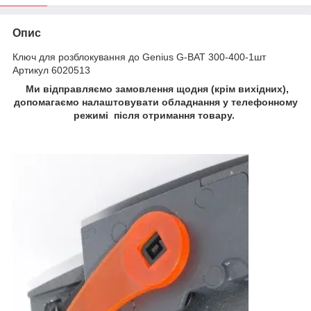
Опис
Ключ для розблокування до Genius G-BAT 300-400-1шт
Артикул 6020513
Ми відправляємо замовлення щодня (крім вихідних),
допомагаємо налаштовувати обладнання у телефонному
режимі після отримання товару.