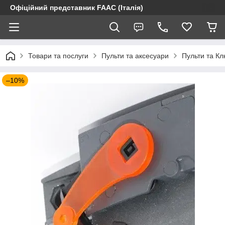
Офіційний представник FAAC (Італія)
Товари та послуги
Пульти та аксесуари
Пульти та К
–10%