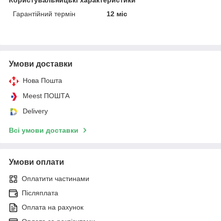
Гарантійний термін
12 міс
Умови доставки
Нова Пошта
Meest ПОШТА
Delivery
Всі умови доставки
Умови оплати
Оплатити частинами
Післяплата
Оплата на рахунок