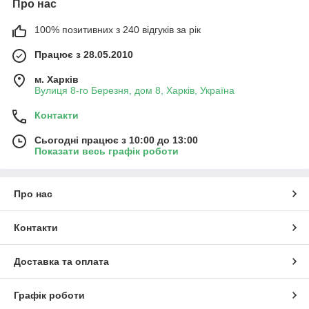
Про нас
100% позитивних з 240 відгуків за рік
Працює з 28.05.2010
м. Харків
Вулиця 8-го Березня, дом 8, Харків, Україна
Контакти
Сьогодні працює з 10:00 до 13:00
Показати весь графік роботи
Про нас
Контакти
Доставка та оплата
Графік роботи