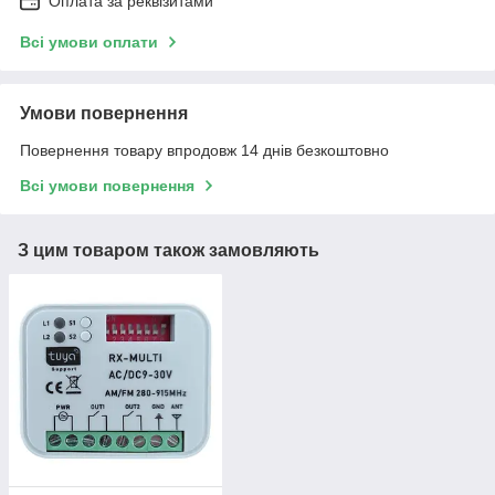
Оплата за реквізитами
Всі умови оплати
Умови повернення
Повернення товару впродовж 14 днів безкоштовно
Всі умови повернення
З цим товаром також замовляють