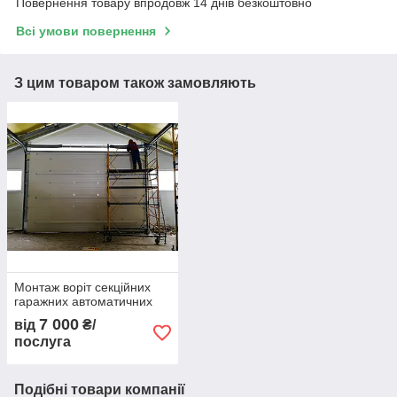
Повернення товару впродовж 14 днів безкоштовно
Всі умови повернення
З цим товаром також замовляють
Монтаж воріт секційних
гаражних автоматичних
7 000
від
₴/
послуга
Подібні товари компанії