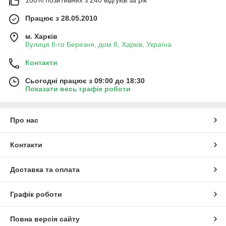
Працює з 28.05.2010
м. Харків
Вулиця 8-го Березня, дом 8, Харків, Україна
Контакти
Сьогодні працює з 09:00 до 18:30
Показати весь графік роботи
Про нас
Контакти
Доставка та оплата
Графік роботи
Повна версія сайту