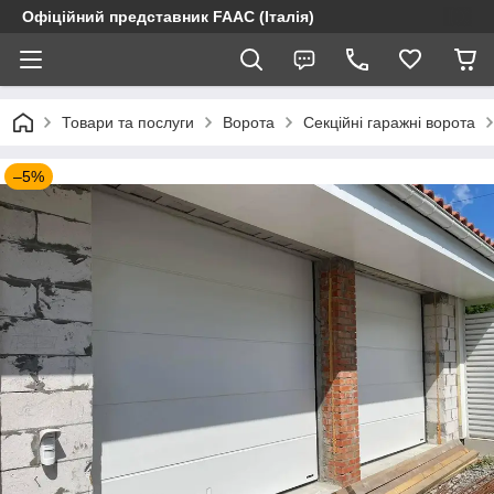
Офіційний представник FAAC (Італія)
Товари та послуги
Ворота
Секційні гаражні ворота
–5%