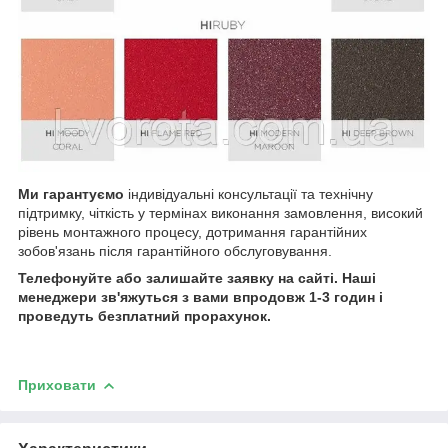
Ми гарантуємо
індивідуальні консультації та технічну
підтримку, чіткість у термінах виконання замовлення, високий
рівень монтажного процесу, дотримання гарантійних
зобов'язань після гарантійного обслуговування.
Телефонуйте або залишайте заявку на сайті. Наші
менеджери зв'яжуться з вами впродовж 1-3 годин і
проведуть безплатний прорахунок.
Приховати