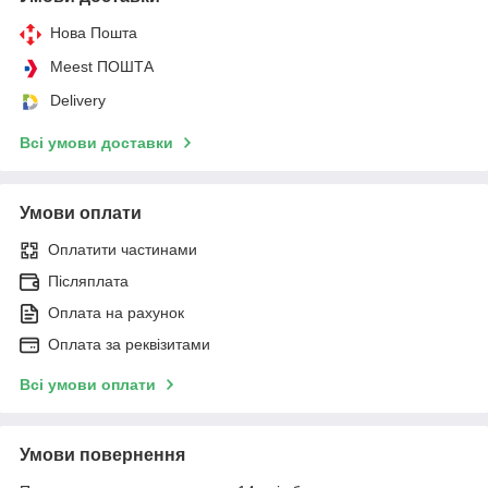
Нова Пошта
Meest ПОШТА
Delivery
Всі умови доставки
Умови оплати
Оплатити частинами
Післяплата
Оплата на рахунок
Оплата за реквізитами
Всі умови оплати
Умови повернення