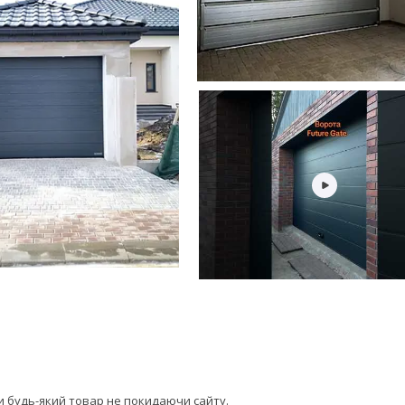
ти будь-який товар не покидаючи сайту.