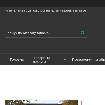
+380 (67) 648-50-25
+380 (99) 608-82-85
+380 (68) 565-65-06
Товари та
Головна
Повернення та обм
послуги