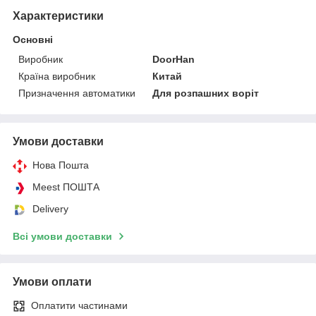
Характеристики
Основні
Виробник
DoorHan
Країна виробник
Китай
Призначення автоматики
Для розпашних воріт
Умови доставки
Нова Пошта
Meest ПОШТА
Delivery
Всі умови доставки
Умови оплати
Оплатити частинами