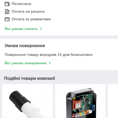
Післяплата
Оплата на рахунок
Оплата за реквізитами
Всі умови оплати
Умови повернення
Повернення товару впродовж 14 днів безкоштовно
Всі умови повернення
Подібні товари компанії