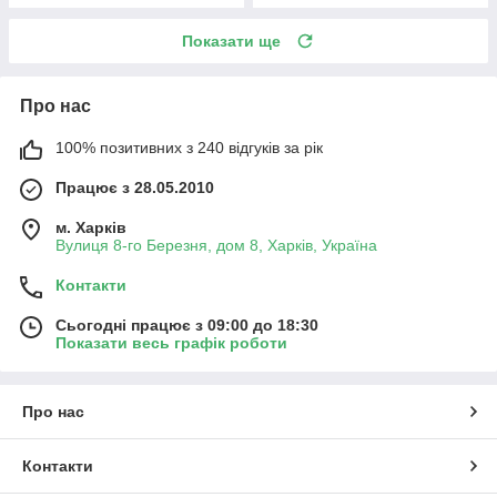
Показати ще
Про нас
100% позитивних з 240 відгуків за рік
Працює з 28.05.2010
м. Харків
Вулиця 8-го Березня, дом 8, Харків, Україна
Контакти
Сьогодні працює з 09:00 до 18:30
Показати весь графік роботи
Про нас
Контакти