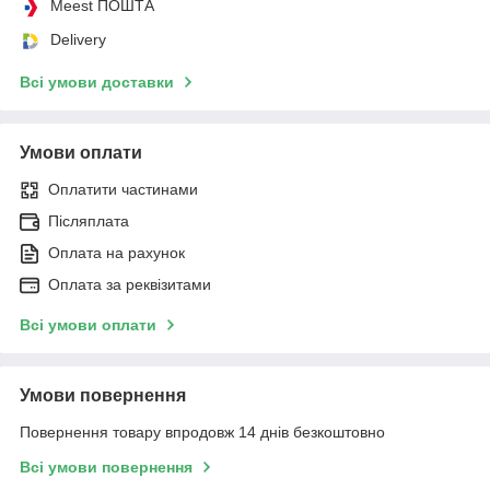
Meest ПОШТА
Delivery
Всі умови доставки
Умови оплати
Оплатити частинами
Післяплата
Оплата на рахунок
Оплата за реквізитами
Всі умови оплати
Умови повернення
Повернення товару впродовж 14 днів безкоштовно
Всі умови повернення