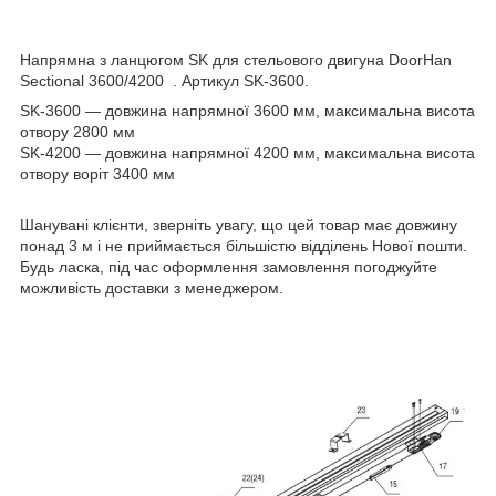
Напрямна з ланцюгом SK для стельового двигуна DoorHan
Sectional 3600/4200 . Артикул SK-3600.
SK-3600 — довжина напрямної 3600 мм, максимальна висота
отвору 2800 мм
SK-4200 — довжина напрямної 4200 мм, максимальна висота
отвору воріт 3400 мм
Шанувані клієнти, зверніть увагу, що цей товар має довжину
понад 3 м і не приймається більшістю відділень Нової пошти.
Будь ласка, під час оформлення замовлення погоджуйте
можливість доставки з менеджером.