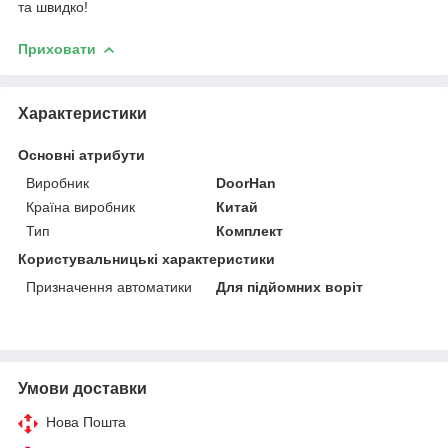
та швидко!
Приховати
Характеристики
Основні атрибути
Виробник
DoorHan
Країна виробник
Китай
Тип
Комплект
Користувальницькі характеристики
Призначення автоматики
Для підйомних воріт
Умови доставки
Нова Пошта