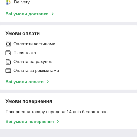
Delivery
Всі умови доставки
Умови оплати
Оплатити частинами
Післяплата
Оплата на рахунок
Оплата за реквізитами
Всі умови оплати
Умови повернення
Повернення товару впродовж 14 днів безкоштовно
Всі умови повернення