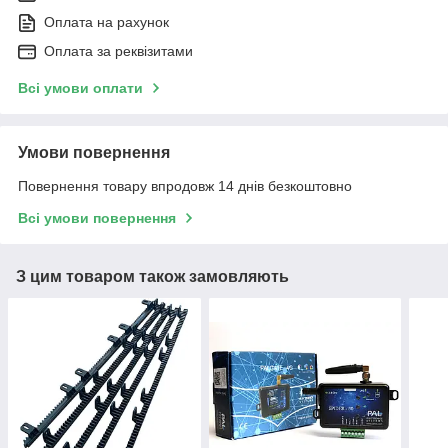
Оплата на рахунок
Оплата за реквізитами
Всі умови оплати
Умови повернення
Повернення товару впродовж 14 днів безкоштовно
Всі умови повернення
З цим товаром також замовляють