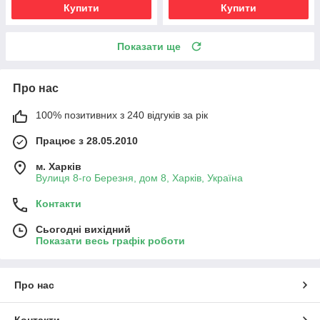
Купити
Купити
Показати ще
Про нас
100% позитивних з 240 відгуків за рік
Працює з 28.05.2010
м. Харків
Вулиця 8-го Березня, дом 8, Харків, Україна
Контакти
Сьогодні вихідний
Показати весь графік роботи
Про нас