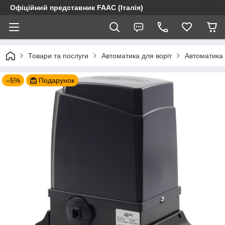
Офіційний представник FAAC (Італія)
Товари та послуги
Автоматика для воріт
Автоматика 
–5%
Подарунок