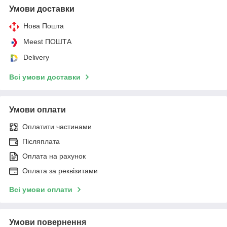
Умови доставки
Нова Пошта
Meest ПОШТА
Delivery
Всі умови доставки
Умови оплати
Оплатити частинами
Післяплата
Оплата на рахунок
Оплата за реквізитами
Всі умови оплати
Умови повернення