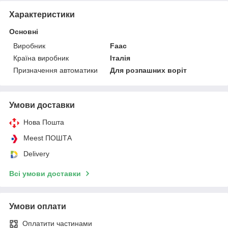
Характеристики
Основні
Виробник
Faac
Країна виробник
Італія
Призначення автоматики
Для розпашних воріт
Умови доставки
Нова Пошта
Meest ПОШТА
Delivery
Всі умови доставки
Умови оплати
Оплатити частинами