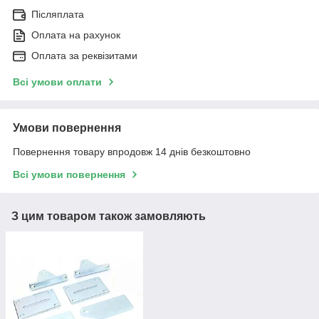
Післяплата
Оплата на рахунок
Оплата за реквізитами
Всі умови оплати
Умови повернення
Повернення товару впродовж 14 днів безкоштовно
Всі умови повернення
З цим товаром також замовляють