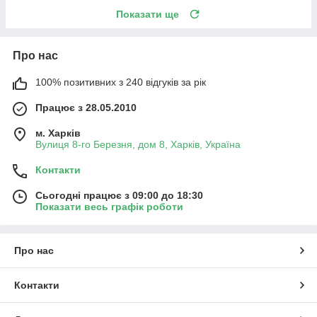
Показати ще
Про нас
100% позитивних з 240 відгуків за рік
Працює з 28.05.2010
м. Харків
Вулиця 8-го Березня, дом 8, Харків, Україна
Контакти
Сьогодні працює з 09:00 до 18:30
Показати весь графік роботи
Про нас
Контакти