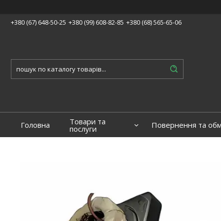
+380 (67) 648-50-25
+380 (99) 608-82-85
+380 (68) 565-65-06
Товари та
Головна
Повернення та обм
послуги