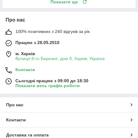
Показати ще
Про нас
100% позитивних з 240 відгуків за рік
Працює з 28.05.2010
м. Харків
Вулиця 8-го Березня, дом 8, Харків, Україна
Контакти
Сьогодні працює з 09:00 до 18:30
Показати весь графік роботи
Про нас
Контакти
Доставка та оплата