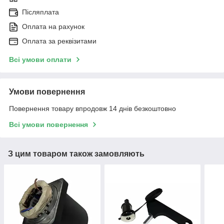
Післяплата
Оплата на рахунок
Оплата за реквізитами
Всі умови оплати
Умови повернення
Повернення товару впродовж 14 днів безкоштовно
Всі умови повернення
З цим товаром також замовляють