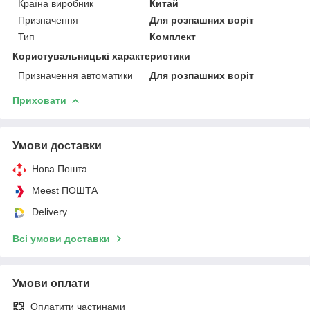
Країна виробник
Китай
Призначення
Для розпашних воріт
Тип
Комплект
Користувальницькі характеристики
Призначення автоматики
Для розпашних воріт
Приховати
Умови доставки
Нова Пошта
Meest ПОШТА
Delivery
Всі умови доставки
Умови оплати
Оплатити частинами