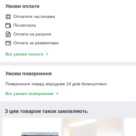
Умови оплати
Оплатити частинами
Післяплата
Оплата на рахунок
Оплата за реквізитами
Всі умови оплати
Умови повернення
Повернення товару впродовж 14 днів безкоштовно
Всі умови повернення
З цим товаром також замовляють