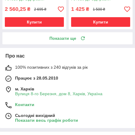
2 560,25
1 425
₴
₴
2 695 ₴
1 500 ₴
Купити
Купити
Показати ще
Про нас
100% позитивних з 240 відгуків за рік
Працює з 28.05.2010
м. Харків
Вулиця 8-го Березня, дом 8, Харків, Україна
Контакти
Сьогодні вихідний
Показати весь графік роботи