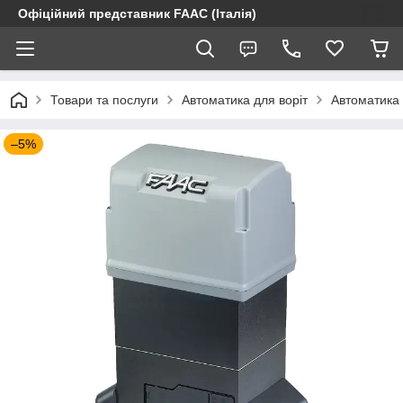
Офіційний представник FAAC (Італія)
Товари та послуги
Автоматика для воріт
Автоматика 
–5%