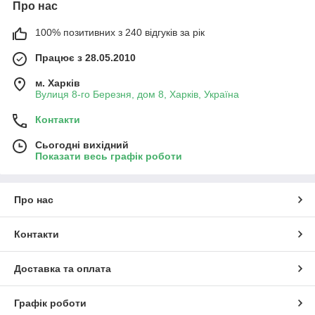
Про нас
100% позитивних з 240 відгуків за рік
Працює з 28.05.2010
м. Харків
Вулиця 8-го Березня, дом 8, Харків, Україна
Контакти
Сьогодні вихідний
Показати весь графік роботи
Про нас
Контакти
Доставка та оплата
Графік роботи