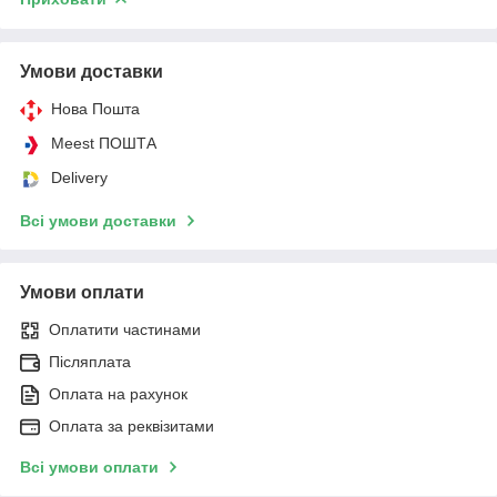
Умови доставки
Нова Пошта
Meest ПОШТА
Delivery
Всі умови доставки
Умови оплати
Оплатити частинами
Післяплата
Оплата на рахунок
Оплата за реквізитами
Всі умови оплати