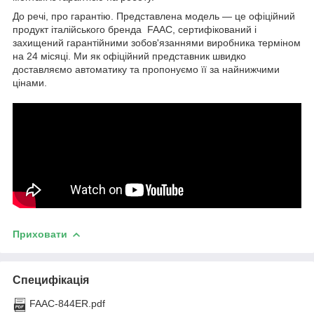
До речі, про гарантію. Представлена модель — це офіційний
продукт італійського бренда FAAC, сертифікований і
захищений гарантійними зобов'язаннями виробника терміном
на 24 місяці. Ми як офіційний представник швидко
доставляємо автоматику та пропонуємо її за найнижчими
цінами.
Приховати
Специфікація
FAAC-844ER.pdf