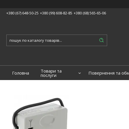
+380 (67) 648-50-25
+380 (99) 608-82-85
+380 (68) 565-65-06
Товари та
Головна
Повернення та обм
послуги