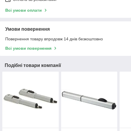
Всі умови оплати
Умови повернення
Повернення товару впродовж 14 днів безкоштовно
Всі умови повернення
Подібні товари компанії