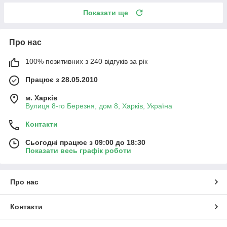
Показати ще
Про нас
100% позитивних з 240 відгуків за рік
Працює з 28.05.2010
м. Харків
Вулиця 8-го Березня, дом 8, Харків, Україна
Контакти
Сьогодні працює з 09:00 до 18:30
Показати весь графік роботи
Про нас
Контакти