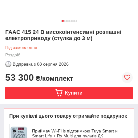
FAAC 415 24 В високоінтенсивні розпашні
електроприводу (стулка до 3 м)
Під замовлення
Роздріб
Відправка з
08 серпня 2026
53 300
₴/комплект
Купити
При купівлі цього товару отримайте подарунок
Приймач Wi-Fi із підтримкою Tuya Smart и
Smart Life + Rx Multi для пультів ДК