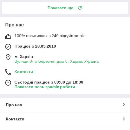
Показати ще
Про нас
100% позитивних з 240 відгуків за рік
Працює з 28.05.2010
м. Харків
Вулиця 8-го Березня, дом 8, Харків, Україна
Контакти
Сьогодні працює з 09:00 до 18:30
Показати весь графік роботи
Про нас
Контакти