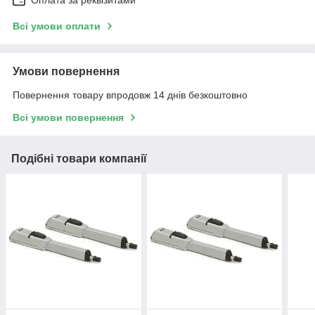
Всі умови оплати
Умови повернення
Повернення товару впродовж 14 днів безкоштовно
Всі умови повернення
Подібні товари компанії