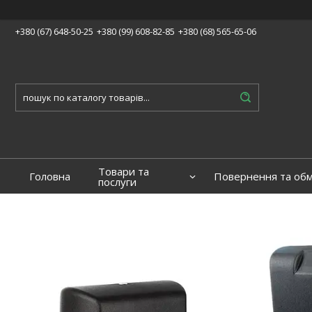
+380 (67) 648-50-25
+380 (99) 608-82-85
+380 (68) 565-65-06
Товари та
Головна
Повернення та обм
послуги