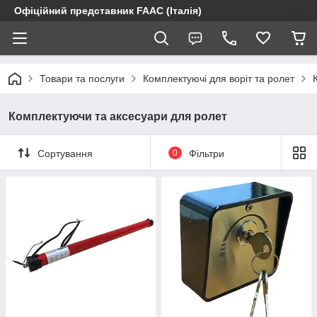
Офіційний представник FAAC (Італія)
Товари та послуги
Комплектуючі для воріт та ролет
Комплектуючи та аксесуари для ролет
Сортування
0
Фільтри