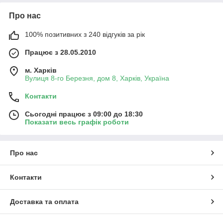
Про нас
100% позитивних з 240 відгуків за рік
Працює з 28.05.2010
м. Харків
Вулиця 8-го Березня, дом 8, Харків, Україна
Контакти
Сьогодні працює з 09:00 до 18:30
Показати весь графік роботи
Про нас
Контакти
Доставка та оплата